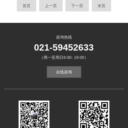
首页
上一页
下一页
末页
咨询热线
021-59452633
（周一至周日9:00- 19:00）
在线咨询