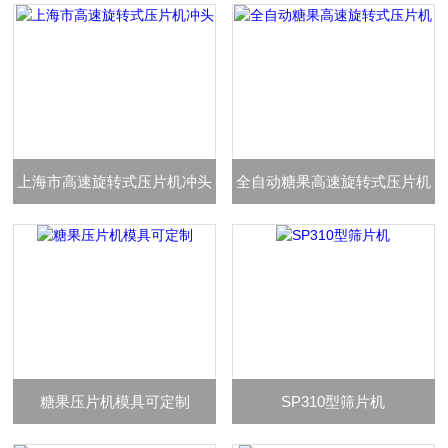
上海市高速旋转式压片机冲头
全自动糖果高速旋转式压片机
糖果压片机模具可定制
SP310型筛片机