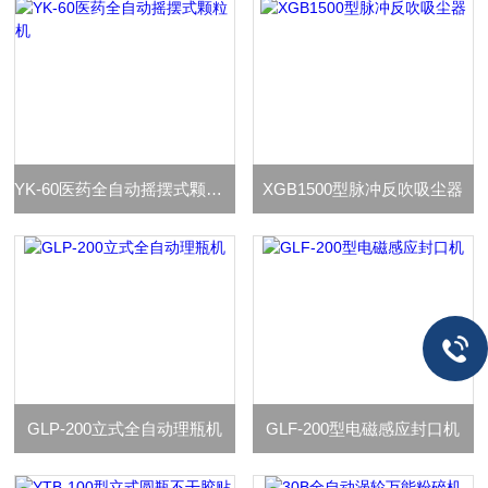
YK-60医药全自动摇摆式颗粒机
XGB1500型脉冲反吹吸尘器
GLP-200立式全自动理瓶机
GLF-200型电磁感应封口机