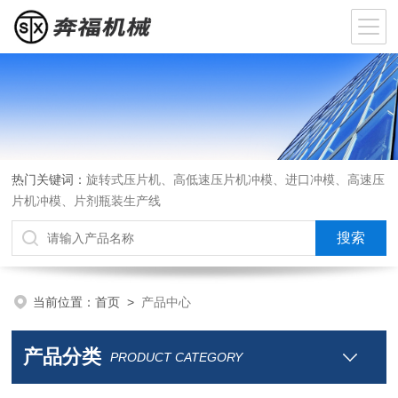
热门关键词：
旋转式压片机、高低速压片机冲模、进口冲模、高速压
片机冲模、片剂瓶装生产线
当前位置：
首页
>
产品中心
产品分类
PRODUCT CATEGORY