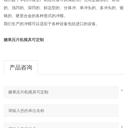
的、浅凹的、深凹的、斜边型的、分体冲、单冲头的、多冲头的、镀
铬的、硬质合金的各种形式的冲模。
我们生产的冲模可以适应于各种设备包括进口的设备。
糖果压片机模具可定制
产品咨询