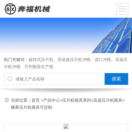
热门关键词：
旋转式压片机、高低速压片机冲模、进口冲模、高速压
片机冲模、片剂瓶装生产线
当前位置：
首页
>
产品中心
>
压片机模具系列
>
高速压片机模具
>
糖果压片机模具可定制