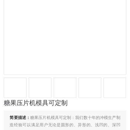
糖果压片机模具可定制
简要描述：
糖果压片机模具可定制：我们数十年的冲模生产制
造经验可以满足用户无论是圆形的、异形的、浅凹的、深凹