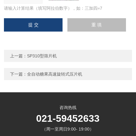
请输入计算结果（填写阿拉伯数字），如：三加四=7
上一篇：
SP310型筛片机
下一篇：
全自动糖果高速旋转式压片机
咨询热线
021-59452633
（周一至周日9:00- 19:00）