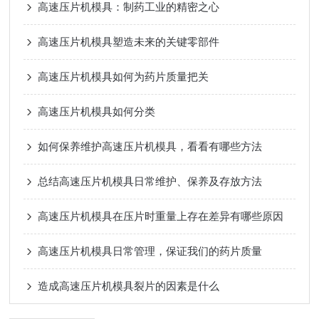
高速压片机模具：制药工业的精密之心
高速压片机模具塑造未来的关键零部件
高速压片机模具如何为药片质量把关
高速压片机模具如何分类
如何保养维护高速压片机模具，看看有哪些方法
总结高速压片机模具日常维护、保养及存放方法
高速压片机模具在压片时重量上存在差异有哪些原因
高速压片机模具日常管理，保证我们的药片质量
造成高速压片机模具裂片的因素是什么