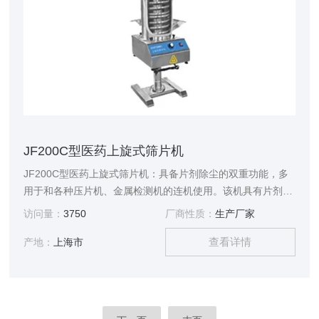
JF200C型医药上旋式筛片机
JF200C型医药上旋式筛片机：具备片剂除尘的双重功能，多
用于和各种压片机、金属检测机的连机使用。该机具有片剂除
尘路径长，药片自动翻面磨光，除尘效果好的特点。符合
访问量：
3750
厂商性质：
生产厂家
GMP要求。
查看详情
产地：
上海市