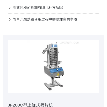
高速冲模的拆卸有哪几种方法呢
简单介绍烘箱使用过程中需要注意的事项
JF200C型上旋式筛片机