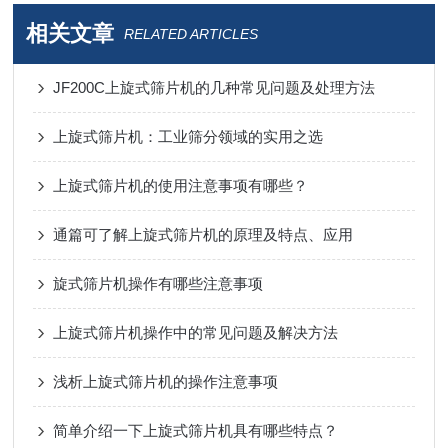
相关文章
RELATED ARTICLES
JF200C上旋式筛片机的几种常见问题及处理方法
上旋式筛片机：工业筛分领域的实用之选
上旋式筛片机的使用注意事项有哪些？
通篇可了解上旋式筛片机的原理及特点、应用
旋式筛片机操作有哪些注意事项
上旋式筛片机操作中的常见问题及解决方法
浅析上旋式筛片机的操作注意事项
简单介绍一下上旋式筛片机具有哪些特点？