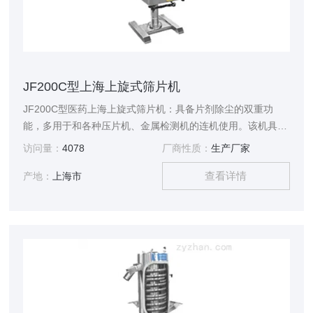
JF200C型上海上旋式筛片机
JF200C型医药上海上旋式筛片机：具备片剂除尘的双重功
能，多用于和各种压片机、金属检测机的连机使用。该机具有
片剂除尘路径长，药片自动翻面磨光，除尘效果好的特点。符
访问量：
4078
厂商性质：
生产厂家
合GMP要求。
查看详情
产地：
上海市