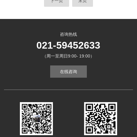
下一页
末页
咨询热线
021-59452633
（周一至周日9:00- 19:00）
在线咨询