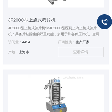
JF200C型上旋式筛片机
JF200C型上旋式筛片机$nJF200C型医药上海上旋式筛片
机：具备片剂除尘的双重功能，多用于和各种压片机、金属检
测机的连机使用。该机具有片剂除尘路径长，药片自动翻面磨
访问量：
4454
厂商性质：
生产厂家
光，除尘效果好的特点。符合GMP要求。
查看详情
产地：
上海市