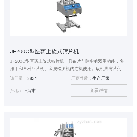
JF200C型医药上旋式筛片机
JF200C型医药上旋式筛片机：具备片剂除尘的双重功能，多
用于和各种压片机、金属检测机的连机使用。该机具有片剂除
尘路径长，药片自动翻面磨光，除尘效果好的特点。符合
访问量：
3834
厂商性质：
生产厂家
GMP要求。
查看详情
产地：
上海市