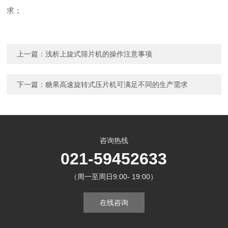
求；
上一篇：
浅析上旋式筛片机的操作注意事项
下一篇：
糖果高速旋转式压片机可满足不同的生产需求
咨询热线
021-59452633
（周一至周日9:00- 19:00）
在线咨询