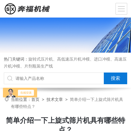
热门关键词：
旋转式压片机、高低速压片机冲模、进口冲模、高速压
片机冲模、片剂瓶装生产线
当前位置：
首页
>
技术文章
>
简单介绍一下上旋式筛片机具
有哪些特点？
简单介绍一下上旋式筛片机具有哪些特
点？