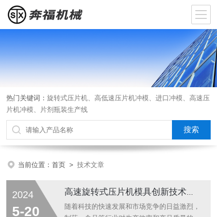
热门关键词：
旋转式压片机、高低速压片机冲模、进口冲模、高速压
片机冲模、片剂瓶装生产线
当前位置：
首页
>
技术文章
高速旋转式压片机模具创新技术的工艺革新
2024
随着科技的快速发展和市场竞争的日益激烈，
5-20