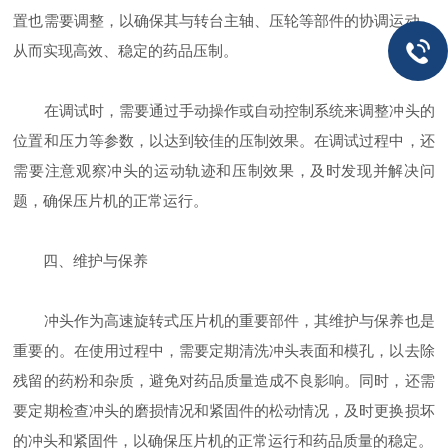
置也需要调整，以确保其与转台主轴、压轮等部件的协调运动，
从而实现高效、稳定的药品压制。
在调试时，需要通过手动操作或自动控制系统来调整冲头的
位置和压力等参数，以达到较佳的压制效果。在调试过程中，还
需要注意观察冲头的运动轨迹和压制效果，及时发现并解决问
题，确保压片机的正常运行。
四、维护与保养
冲头作为高速旋转式压片机的重要部件，其维护与保养也是
重要的。在使用过程中，需要定期清洗冲头表面和模孔，以去除
残留的药粉和杂质，避免对药品质量造成不良影响。同时，还需
要定期检查冲头的磨损情况和紧固件的松动情况，及时更换损坏
的冲头和紧固件，以确保压片机的正常运行和药品质量的稳定。