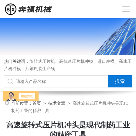
热门关键词：
旋转式压片机、高低速压片机冲模、进口冲模、高速压
片机冲模、片剂瓶装生产线
当前位置：
首页
>
技术文章
>
高速旋转式压片机冲头是现代
制药工业的精密工具
高速旋转式压片机冲头是现代制药工业
的精密工具