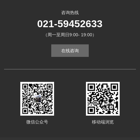
咨询热线
021-59452633
（周一至周日9:00- 19:00）
在线咨询
微信公众号
移动端浏览