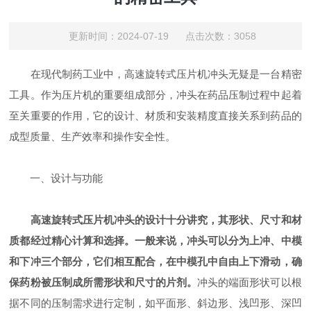
更新时间：2024-07-19 点击次数：3058
在现代制药工业中，高速旋转式压片机冲头无疑是一台精密
工具。作为压片机的重要组成部分，冲头在药品压制过程中起着
至关重要的作用，它的设计、材质和安装精度直接关系到药品的
成型质量、生产效率和操作安全性。
一、设计与功能
高速旋转式压片机冲头的设计十分讲究，其形状、尺寸和材
质都经过精心计算和选择。一般来说，冲头可以分为上冲、中模
和下冲三个部分，它们相互配合，在中模孔中自由上下滑动，确
保药粉被压制成所需形状和尺寸的片剂。
冲头的端面形状可以根
据不同的压制需求进行定制，如平面形、斜边形、浅凹形、深凹