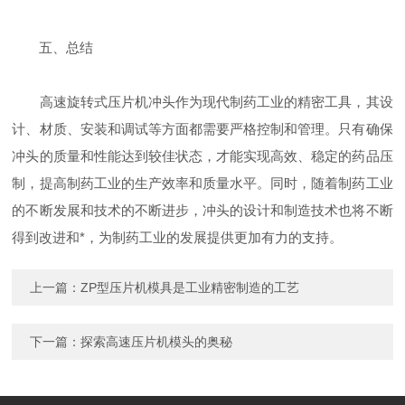
五、总结
高速旋转式压片机冲头作为现代制药工业的精密工具，其设
计、材质、安装和调试等方面都需要严格控制和管理。只有确保
冲头的质量和性能达到较佳状态，才能实现高效、稳定的药品压
制，提高制药工业的生产效率和质量水平。同时，随着制药工业
的不断发展和技术的不断进步，冲头的设计和制造技术也将不断
得到改进和*，为制药工业的发展提供更加有力的支持。
上一篇：
ZP型压片机模具是工业精密制造的工艺
下一篇：
探索高速压片机模头的奥秘