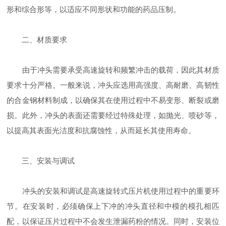
形和综合形等，以适应不同形状和功能的药品压制。
二、材质要求
由于冲头需要承受高速旋转和频繁冲击的载荷，因此其材质
要求十分严格。一般来说，冲头应选用高强度、高耐磨、高韧性
的合金钢材料制成，以确保其在使用过程中不易变形、断裂或磨
损。此外，冲头的表面还需要经过特殊处理，如抛光、喷砂等，
以提高其表面光洁度和抗腐蚀性，从而延长其使用寿命。
三、安装与调试
冲头的安装和调试是高速旋转式压片机使用过程中的重要环
节。在安装时，必须确保上下冲的冲头直径和中模的模孔相匹
配，以保证压片过程中不会发生泄漏药粉的情况。同时，安装位