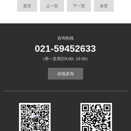
首页
上一页
下一页
末页
咨询热线
021-59452633
（周一至周日9:00- 19:00）
在线咨询