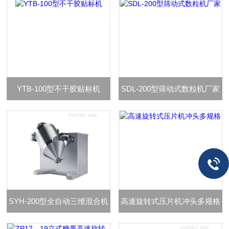
YTB-100型不干胶贴标机
SDL-200型筛动式数粒机厂家
SYH-200型全自动三维混合机
高速旋转式压片机冲头多规格