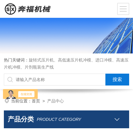
热门关键词：
旋转式压片机、高低速压片机冲模、进口冲模、高速压
片机冲模、片剂瓶装生产线
当前位置：
首页
>
产品中心
产品分类
PRODUCT CATEGORY