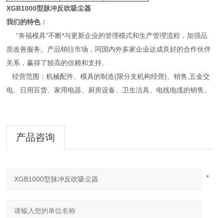
XGB1000型脉冲反吹吸尘器
我们的特色：
“奔福模具”不断*与更新企业的管理模式和生产管理流程，加强品
质改善服务。产品销往市场，同国内外多家企业达成良好的合作伙伴
关系，赢得了较高的信赖和支持。
经营范围：机械配件、模具的制造(限分支机构经营)、销售,五金交
电、日用百货、家用电器、厨房设备、卫生洁具、电线电缆的销售。
产品咨询