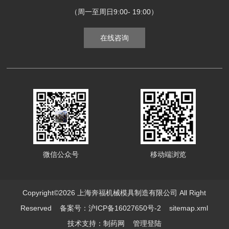
（周一至周日9:00- 19:00）
在线咨询
微信公众号
移动端浏览
Copyright©2026 上海奔福机械模具制造有限公司 All Right
Reserved
备案号：沪ICP备16027650号-2
sitemap.xml
技术支持：
制药网
管理登陆