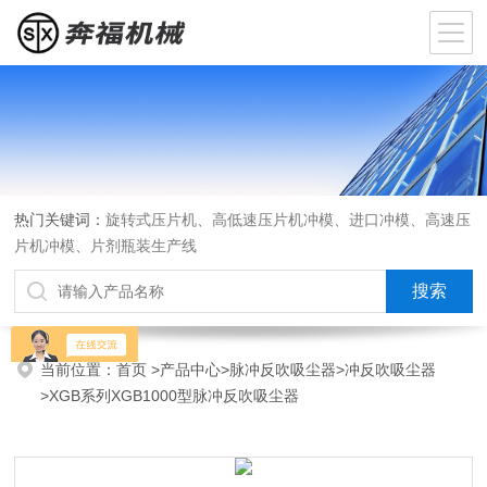
热门关键词：
旋转式压片机、高低速压片机冲模、进口冲模、高速压
片机冲模、片剂瓶装生产线
当前位置：
首页
>
产品中心
>
脉冲反吹吸尘器
>
冲反吹吸尘器
>XGB系列XGB1000型脉冲反吹吸尘器