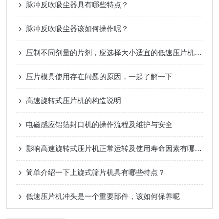
脉冲反吹吸尘器具有哪些特点？
脉冲反吹吸尘器该如何操作呢？
压制不同剂量的片剂，应选择大小适宜的低速压片机冲模
压片模具使用存在问题的原因，一起了解一下
高速旋转式压片机的构造说明
电磁感应铝箔封口机的操作流程及维护与安全
影响高速旋转式压片机正常运转及使用寿命因素有哪几点
简单介绍一下上旋式筛片机具有哪些特点？
低速压片机冲头是一个重要部件，该如何保养呢