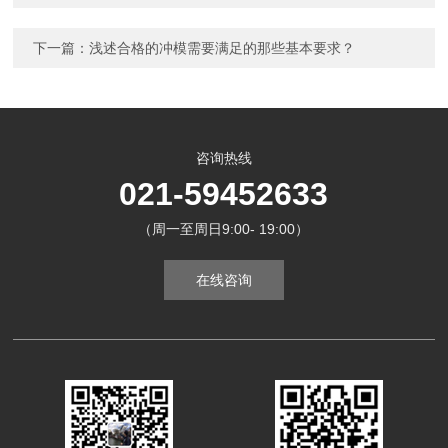
下一篇：
浅述合格的冲模需要满足的那些基本要求？
咨询热线
021-59452633
（周一至周日9:00- 19:00）
在线咨询