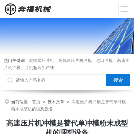
热门关键词：
旋转式压片机、高低速压片机冲模、进口冲模、高速压
片机冲模、片剂瓶装生产线
当前位置：
首页
>
技术文章
>
高速压片机冲模是替代单冲模
粉末成型机的理想设备
高速压片机冲模是替代单冲模粉末成型
机的理想设备