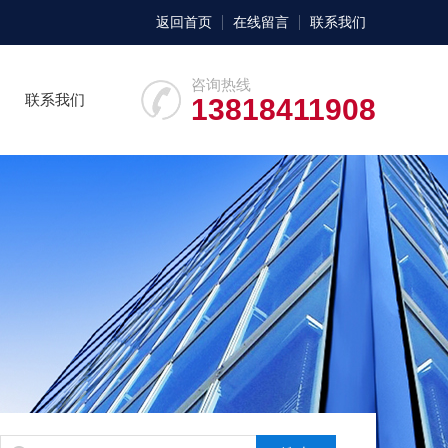
返回首页
在线留言
联系我们
咨询热线
联系我们
13818411908