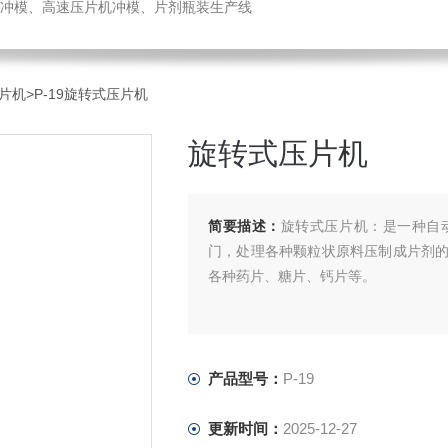
冲模、高速压片机冲模、片剂瓶装生产线
片机
>P-19旋转式压片机
旋转式压片机
简要描述：
旋转式压片机：是一种自
门，处理各种颗粒状原料压制成片剂
各种药片、糖片、钙片等。
产品型号：
P-19
更新时间：
2025-12-27