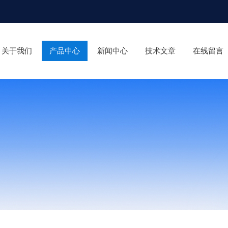
关于我们
产品中心
新闻中心
技术文章
在线留言