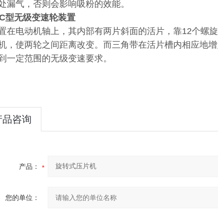
处漏气，否则会影响吸粉的效能。
、C型无级变速轮装置
置在电动机轴上，其内部有两片斜面的活片，靠12个螺
机，使两轮之间距离改变。而三角带在活片槽内相应地增
到一定范围的无级变速要求。
产品咨询
产品：
您的单位：