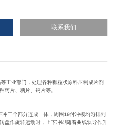
联系我们
品等工业部门，处理各种颗粒状原料压制成片剂
种药片、糖片、钙片等。
下冲三个部分连成一体，周围19付冲模均匀排列
转盘作旋转运动时，上下冲即随着曲线轨导作升