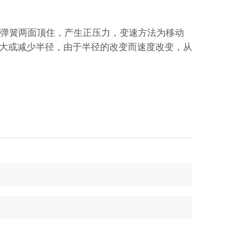
旋弹簧两面顶住，产生正压力，变速方法为移动
大或减少半径，由于半径的改变而速度改变，从