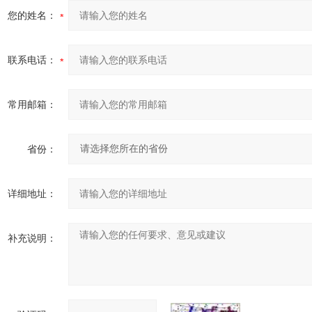
您的姓名：
联系电话：
常用邮箱：
省份：
详细地址：
补充说明：