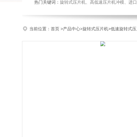
热门关键词：
旋转式压片机、高低速压片机冲模、进口
当前位置：
首页
>
产品中心
>
旋转式压片机
>
低速旋转式压