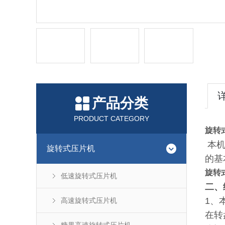
产品分类
PRODUCT CATEGORY
旋转
本机
旋转式压片机
的基
旋转
低速旋转式压片机
二、
1、
高速旋转式压片机
在转