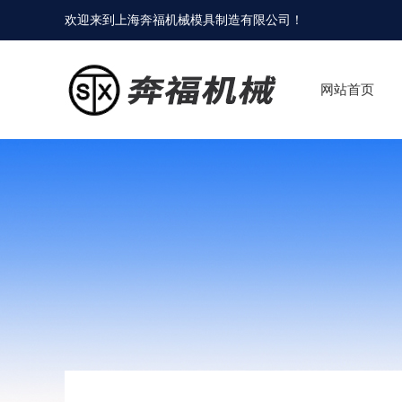
欢迎来到
上海奔福机械模具制造有限公司
！
网站首页