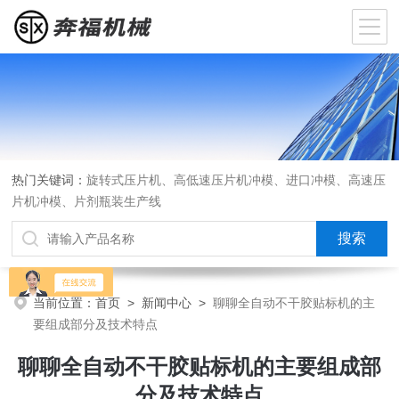
热门关键词：
旋转式压片机、高低速压片机冲模、进口冲模、高速压
片机冲模、片剂瓶装生产线
当前位置：
首页
>
新闻中心
>
聊聊全自动不干胶贴标机的主
要组成部分‌及技术特点
聊聊全自动不干胶贴标机的主要组成部
分‌及技术特点