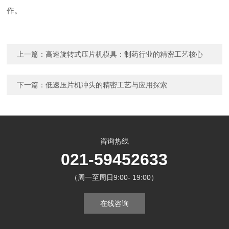
作。
上一篇：
高速旋转式压片机模具：制药行业的精密工艺核心
下一篇：
低速压片机冲头的精密工艺与应用探索
咨询热线
021-59452633
（周一至周日9:00- 19:00）
在线咨询