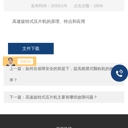
发布时间：2025/1/8 点击次数：1658
高速旋转式压片机的原理、特点和应用
文件下载
上一篇：
如何在保障安全的前提下，提高摇摆式颗粒机的效
率？
下一篇：
高速旋转式压片机主要有哪些故障问题？