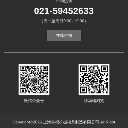
咨询热线
021-59452633
（周一至周日9:00- 19:00）
在线咨询
微信公众号
移动端浏览
Copyright©2026 上海奔福机械模具制造有限公司 All Right