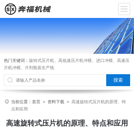
热门关键词：
旋转式压片机、高低速压片机冲模、进口冲模、高速压
片机冲模、片剂瓶装生产线
当前位置：
首页
>
资料下载
>
高速旋转式压片机的原理、特
点和应用
高速旋转式压片机的原理、特点和应用