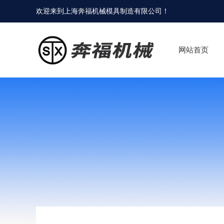
欢迎来到
上海奔福机械模具制造有限公司
！
网站首页