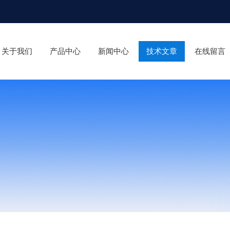
关于我们
产品中心
新闻中心
技术文章
在线留言