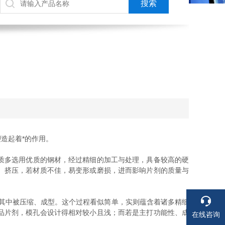
造起着*的作用。
质多选用优质的钢材，经过精细的加工与处理，具备较高的硬
、挤压，若材质不佳，易变形或磨损，进而影响片剂的质量与
其中被压缩、成型。这个过程看似简单，实则蕴含着诸多精细
品片剂，模孔会设计得相对较小且浅；而若是主打功能性、成
在线咨询