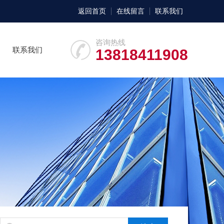
返回首页
在线留言
联系我们
咨询热线
联系我们
13818411908