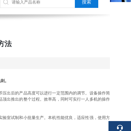
方法
毛刺。
即压出后的产品高度可以进行一定范围内的调节。设备操作简
品顶出推出的整个过程。效率高，同时可实行一人多机的操作
实验室试制和小批量生产。本机性能优良，适应性强，使用方