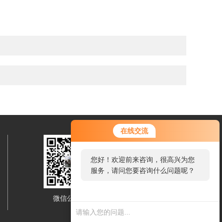
在线交流
您好！欢迎前来咨询，很高兴为您
服务，请问您要咨询什么问题呢？
微信公众号
移动端浏览