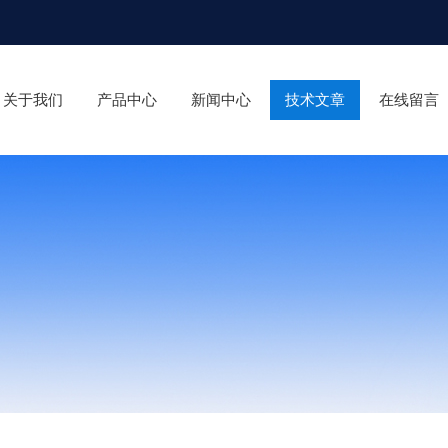
关于我们
产品中心
新闻中心
技术文章
在线留言