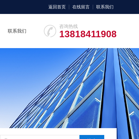
返回首页
在线留言
联系我们
咨询热线
联系我们
13818411908