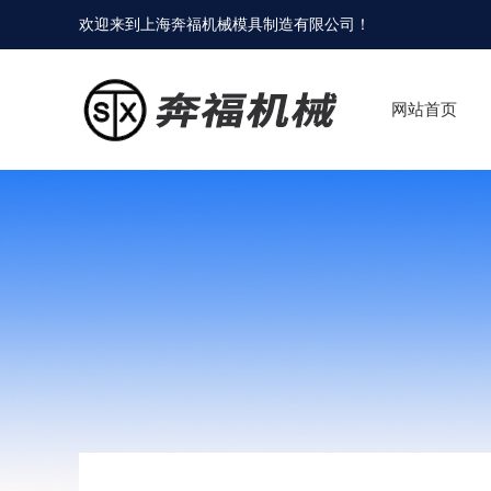
欢迎来到
上海奔福机械模具制造有限公司
！
网站首页