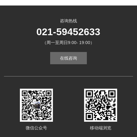
咨询热线
021-59452633
（周一至周日9:00- 19:00）
在线咨询
微信公众号
移动端浏览