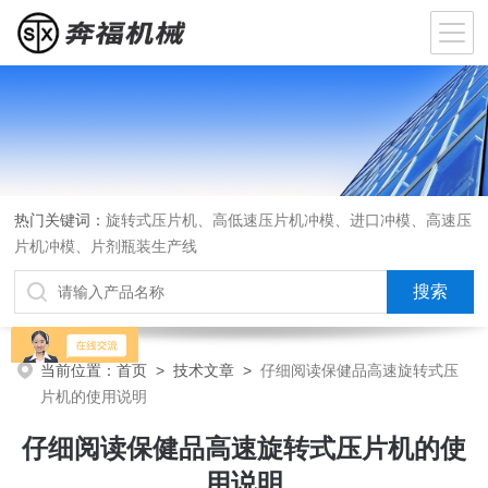
热门关键词：
旋转式压片机、高低速压片机冲模、进口冲模、高速压
片机冲模、片剂瓶装生产线
当前位置：
首页
>
技术文章
>
仔细阅读保健品高速旋转式压
片机的使用说明
仔细阅读保健品高速旋转式压片机的使
用说明