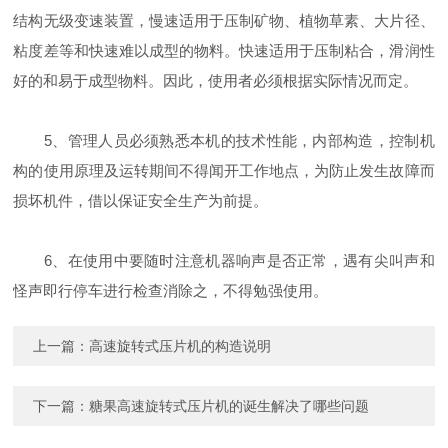
结构无级变速装置，慢速适用于压制矿物、植物草素、大片径、
粘度差等和快速难以成型的物料。快速适用于压制粘合，滑润性
好的和易于成型物料。因此，使用者必须根据实际情况而定。
5、管理人员必须熟悉本机的技术性能，内部构造，控制机
构的使用原理及运转期间不得闻开工作地点，为防止发生故障而
损坏机件，借以保证安全生产为前提。
6、在使用中要随时注意机器响声是否正常，遇有尖叫声和
怪声即行停车进行检查消除之，不得勉强使用。
上一篇：
高速旋转式压片机的构造说明
下一篇：
糖果高速旋转式压片机的诞生解决了哪些问题