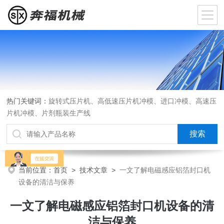
热门关键词：
旋转式压片机、高低速压片机冲模、进口冲模、高速压
片机冲模、片剂瓶装生产线
当前位置：
首页
>
技术文章
>
一文了解电磁感应铝箔封口机
设备的清洁与保养
一文了解电磁感应铝箔封口机设备的清
洁与保养