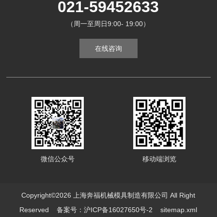
021-59452633
（周一至周日9:00- 19:00）
在线咨询
微信公众号
移动端浏览
Copyright©2026 上海奔福机械模具制造有限公司 All Right
Reserved
备案号：沪ICP备16027650号-2
sitemap.xml