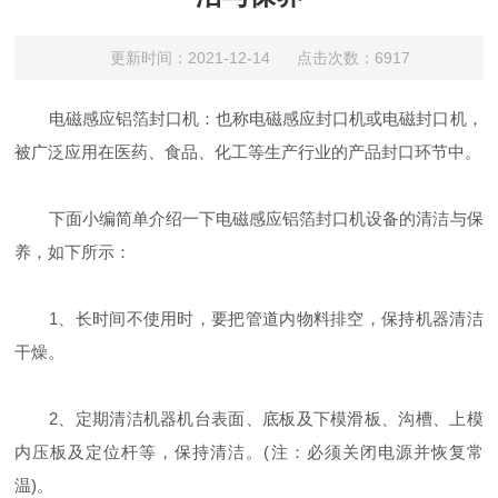
更新时间：2021-12-14 点击次数：6917
电磁感应铝箔封口机：也称电磁感应封口机或电磁封口机，
被广泛应用在医药、食品、化工等生产行业的产品封口环节中。
下面小编简单介绍一下电磁感应铝箔封口机设备的清洁与保
养，如下所示：
1、长时间不使用时，要把管道内物料排空，保持机器清洁
干燥。
2、定期清洁机器机台表面、底板及下模滑板、沟槽、上模
内压板及定位杆等，保持清洁。(注：必须关闭电源并恢复常
温)。