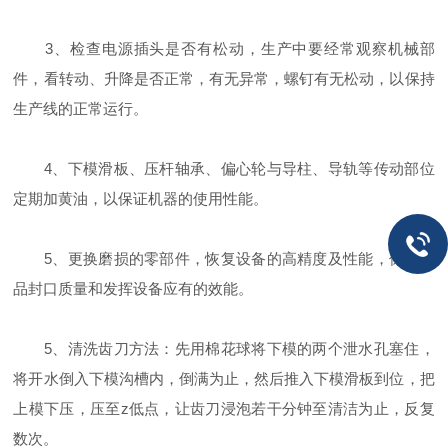
3、检查电源插头是否有松动，生产中要经常观察机械部
件，看转动、升降是否正常，有无异常，螺钉有无松动，以保持
生产线的正常运行。
4、下模滑板、压杆轴承、偏心轮与导柱、导轨等传动部位
定期加黄油，以保证机器的使用性能。
5、更换磨损的零部件，恢复设备的高精度及性能，保证产
品封口质量和发挥设备应有的效能。
5、清洗齿刀方法：先用棉花球将下模的两个泄水孔塞住，
将开水倒入下模沟槽内，倒满为止，然后推入下模滑板到位，把
上模下压，压至z低点，让齿刀浸泡若干分钟至清洁为止，反复
数次。