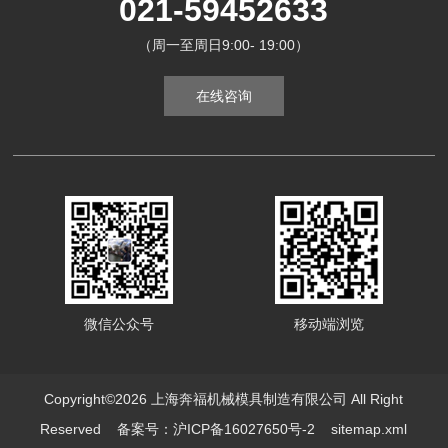
021-59452633
（周一至周日9:00- 19:00）
在线咨询
微信公众号
移动端浏览
Copyright©2026 上海奔福机械模具制造有限公司 All Right
Reserved
备案号：沪ICP备16027650号-2
sitemap.xml