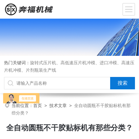
热门关键词：
旋转式压片机、高低速压片机冲模、进口冲模、高速压
片机冲模、片剂瓶装生产线
当前位置：
首页
>
技术文章
>
全自动圆瓶不干胶贴标机有那
些分类？
全自动圆瓶不干胶贴标机有那些分类？