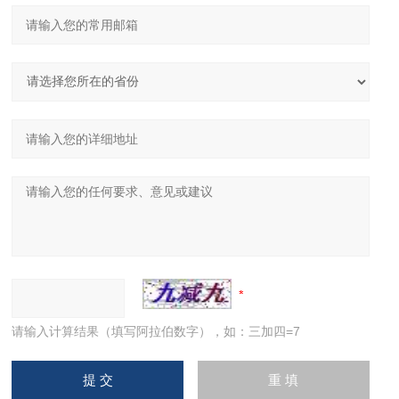
请输入计算结果（填写阿拉伯数字），如：三加四=7