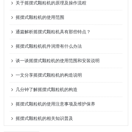
关于摇摆式颗粒机的原理及操作流程
摇摆式颗粒机的使用范围
通篇解析摇摆式颗粒机具有那些特点？
摇摆式颗粒机机件润滑有什么办法
谈一谈摇摆式颗粒机的使用范围和安装说明
一文分享摇摆式颗粒机的构造说明
几分钟了解摇摆式颗粒机的构造
摇摆式颗粒机的使用注意事项及维护保养
摇摆式颗粒机的相关知识普及