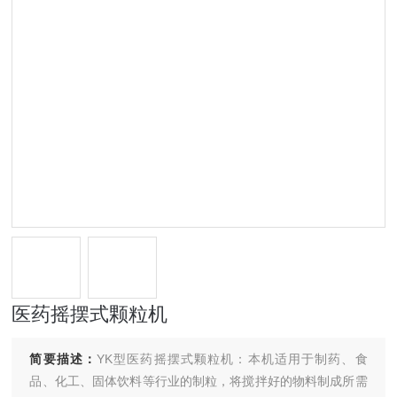
医药摇摆式颗粒机
简要描述：
YK型医药摇摆式颗粒机：本机适用于制药、食
品、化工、固体饮料等行业的制粒，将搅拌好的物料制成所需