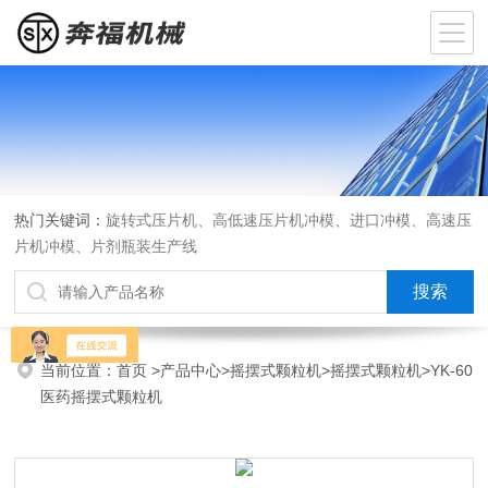
热门关键词：
旋转式压片机、高低速压片机冲模、进口冲模、高速压
片机冲模、片剂瓶装生产线
当前位置：
首页
>
产品中心
>
摇摆式颗粒机
>
摇摆式颗粒机
>YK-60
医药摇摆式颗粒机