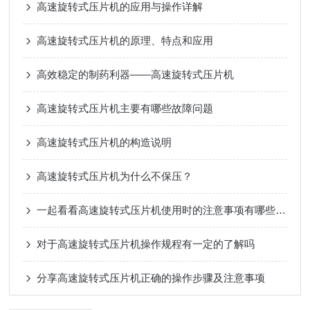
高速旋转式压片机的应用与操作详解
高速旋转式压片机的原理、特点和应用
高效稳定的制药利器——高速旋转式压片机
高速旋转式压片机主要有哪些故障问题
高速旋转式压片机的构造说明
高速旋转式压片机为什么不保压？
一起看看高速旋转式压片机使用时的注意事项有哪些么?
对于高速旋转式压片机操作规程有一定的了解吗
分享高速旋转式压片机正确的操作步骤及注意事项