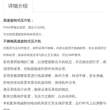
详细介绍
高速旋转式压片机
：
P35A带预压装置，预压力为5吨。
可压制普通圆形和各种异形片。
不锈钢高速旋转式压片机
外围罩为全封闭形式，材料采用不锈钢，内部台面用不锈钢材料，转台表面经过
特殊处理，能保持表面光泽与防止交叉感染，符合GMP要求。
装有透明玻璃的门窗，以清楚观察压片的状态，并且能合部打开，易
清理和保养。控制器能操作部件布局合理。
采用变频调整装置进行电器调整，操作方便，转动平移，安全准确。
所有的传动装置布置在机器内部，保持机件洁净。
液压系统设计合理，能保证液压系统的稳定。
配有过载保护装置，当压力过载时，以自动停机。
本机配有电磁制动电动机和其它安全保护装置，运行时马上以调整与