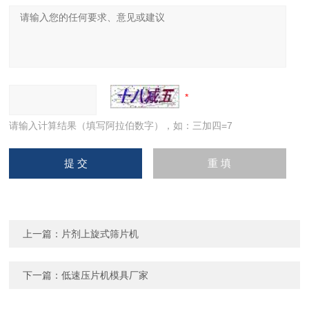
请输入计算结果（填写阿拉伯数字），如：三加四=7
上一篇：
片剂上旋式筛片机
下一篇：
低速压片机模具厂家