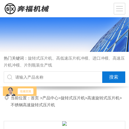
热门关键词：
旋转式压片机、高低速压片机冲模、进口冲模、高速压
片机冲模、片剂瓶装生产线
当前位置：
首页
>
产品中心
>
旋转式压片机
>
高速旋转式压片机
>
不锈钢高速旋转式压片机