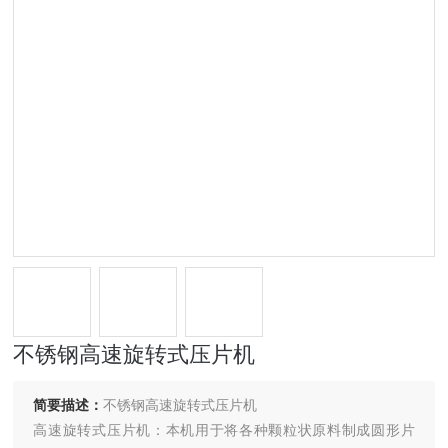
不锈钢高速旋转式压片机
简要描述：
不锈钢高速旋转式压片机
高速旋转式压片机：本机用于将各种颗粒状原料制成圆形片