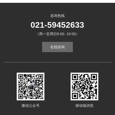
咨询热线
021-59452633
（周一至周日9:00- 19:00）
在线咨询
微信公众号
移动端浏览