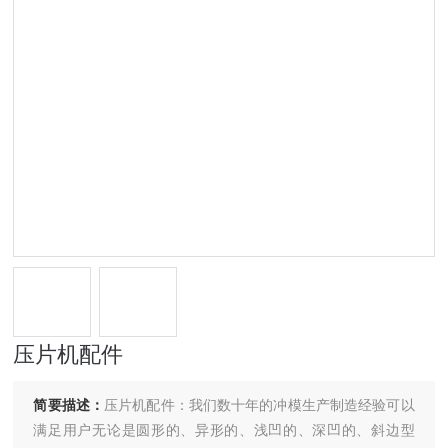
压片机配件
简要描述：
压片机配件：我们数十年的冲模生产制造经验可以
满足用户无论是圆形的、异形的、浅凹的、深凹的、斜边型