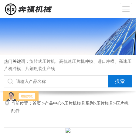
热门关键词：
旋转式压片机、高低速压片机冲模、进口冲模、高速压
片机冲模、片剂瓶装生产线
当前位置：
首页
>
产品中心
>
压片机模具系列
>
压片模具
>压片机
配件