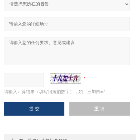
请输入计算结果（填写阿拉伯数字），如：三加四=7