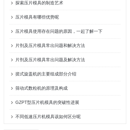
探索压片模具的制造艺术
压片模具有哪些优势呢
压片模具使用存在问题的原因，一起了解一下
片剂及压片模具常出问题和解决方法
片剂及压片模具常出问题及解决方法
搓式旋盖机的主要组成部分介绍
筛动式数粒机的原理及构成
GZPT型压片机模具的突破性进展
不同低速压片机模具该如何区分呢