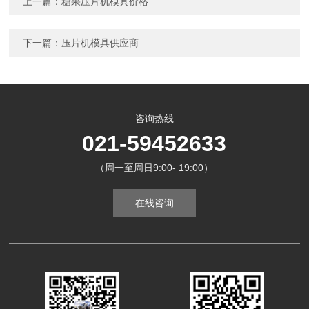
上一篇：
糖果压片机模具价格
下一篇：
压片机模具供应商
咨询热线
021-59452633
（周一至周日9:00- 19:00）
在线咨询