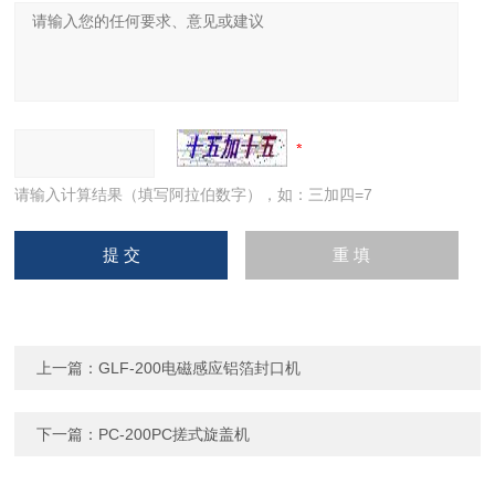
请输入计算结果（填写阿拉伯数字），如：三加四=7
上一篇：
GLF-200电磁感应铝箔封口机
下一篇：
PC-200PC搓式旋盖机