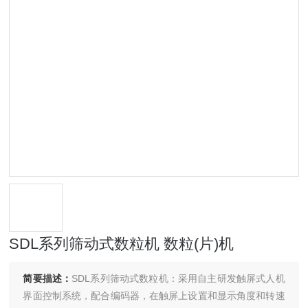
SDL系列筛动式数粒机 数粒(片)机
简要描述：
SDL系列筛动式数粒机：采用自主研发触屏式人机
界面控制系统，配合编码器，在触屏上设置和显示角度和转速