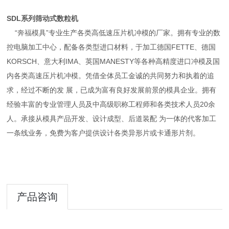
SDL系列筛动式数粒机
“奔福模具”专业生产各类高低速压片机冲模的厂家。拥有专业的数
控电脑加工中心，配备各类型进口材料，于加工德国FETTE、德国
KORSCH、意大利IMA、英国MANESTY等各种高精度进口冲模及国
内各类高速压片机冲模。凭借全体员工金诚的共同努力和执着的追
求，经过不断的发 展，已成为富有良好发展前景的模具企业。拥有
经验丰富的专业管理人员及中高级职称工程师和各类技术人员20余
人。承接从模具产品开发、设计成型、后道装配 为一体的代客加工
一条线业务，免费为客户提供设计各类异形片或卡通形片剂。
产品咨询