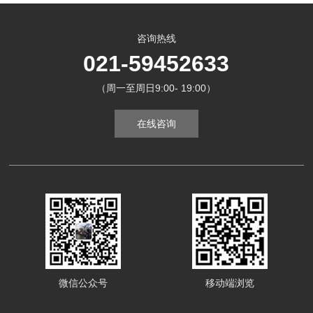
咨询热线
021-59452633
（周一至周日9:00- 19:00）
在线咨询
微信公众号
移动端浏览