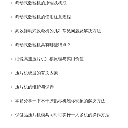
筛动式数粒机的原理及构成
筛动式数粒机的使用注意规程
高效筛动式数粒机的几种常见问题及解决方法
筛动式数粒机具有哪些特点？
细说高速压片机冲模原理与实用价值
压片机硬度的有关因素
压片机的维护与保养
本篇分享一下不干胶贴标机翘标现象的解决方法
保健品压片机模具同时可实行一人多机的操作方法