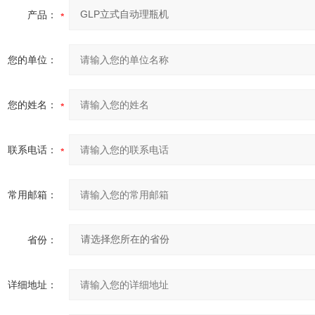
产品：
您的单位：
您的姓名：
联系电话：
常用邮箱：
省份：
详细地址：