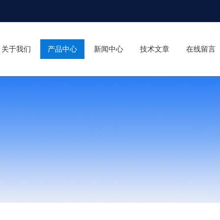
关于我们
产品中心
新闻中心
技术文章
在线留言