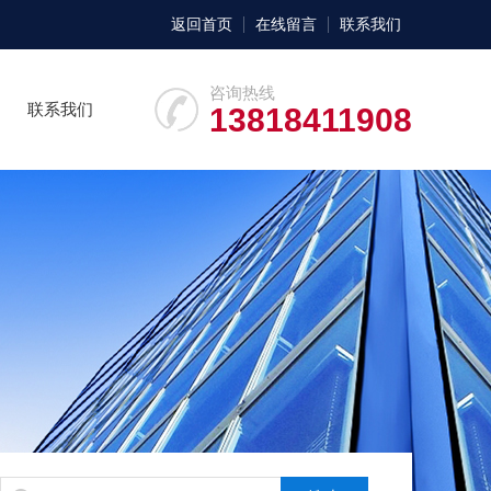
返回首页
在线留言
联系我们
咨询热线
联系我们
13818411908