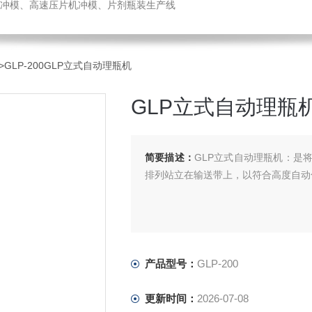
冲模、高速压片机冲模、片剂瓶装生产线
>GLP-200GLP立式自动理瓶机
GLP立式自动理瓶
简要描述：
GLP立式自动理瓶机：是
排列站立在输送带上，以符合高度自动
产品型号：
GLP-200
更新时间：
2026-07-08