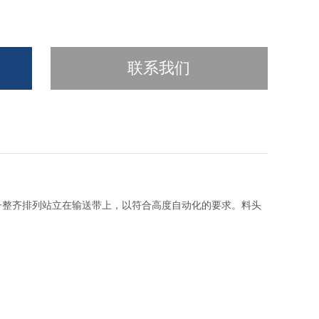
联系我们
子整齐排列站立在输送带上，以符合高度自动化的要求。料头