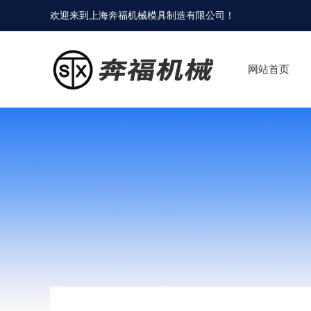
欢迎来到
上海奔福机械模具制造有限公司
！
网站首页