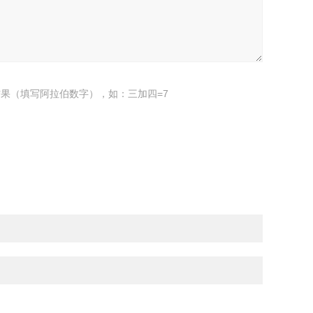
果（填写阿拉伯数字），如：三加四=7