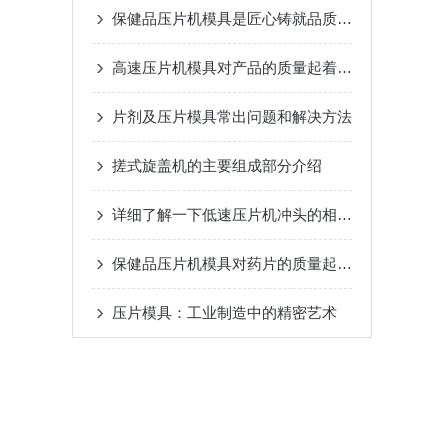
保健品压片机模具是匠心铸就品质的精密伙伴
高速压片机模具对产品的质量起着至关重要的作用
片剂及压片模具常出问题和解决方法
搓式旋盖机的主要组成部分介绍
详细了解一下低速压片机冲头的相关知识
保健品压片机模具对药片的质量起着至关重要的作用
压片模具：工业制造中的精密艺术