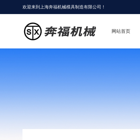
欢迎来到
上海奔福机械模具制造有限公司
！
网站首页