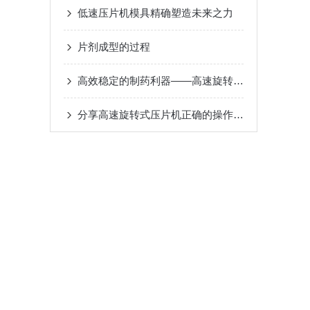
低速压片机模具精确塑造未来之力
片剂成型的过程
高效稳定的制药利器——高速旋转式压片机
分享高速旋转式压片机正确的操作步骤及注意事项