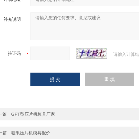
补充说明：
验证码：
请输入计算结
一篇：
GPT型压片机模具厂家
一篇：
糖果压片机模具报价