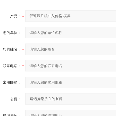
产品：
您的单位：
您的姓名：
联系电话：
常用邮箱：
省份：
详细地址：