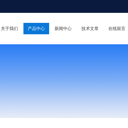
关于我们
产品中心
新闻中心
技术文章
在线留言