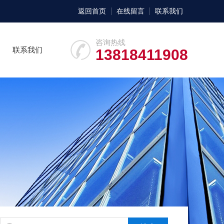
返回首页
在线留言
联系我们
咨询热线
联系我们
13818411908