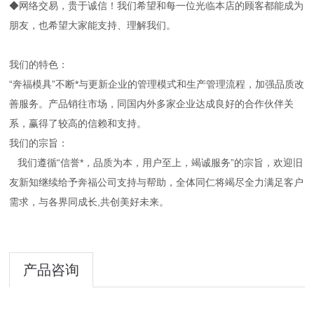
◆网络交易，贵于诚信！我们希望和每一位光临本店的顾客都能成为
朋友，也希望大家能支持、理解我们。
我们的特色：
“奔福模具”不断*与更新企业的管理模式和生产管理流程，加强品质改
善服务。产品销往市场，同国内外多家企业达成良好的合作伙伴关
系，赢得了较高的信赖和支持。
我们的宗旨：
我们遵循“信誉*，品质为本，用户至上，竭诚服务”的宗旨，欢迎旧
友新知继续给予奔福公司支持与帮助，全体同仁将竭尽全力满足客户
需求，与各界同成长,共创美好未来。
产品咨询