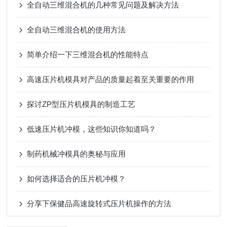
全自动三维混合机的几种常见问题及解决方法
全自动三维混合机的使用方法
简单介绍一下三维混合机的性能特点
高速压片机模具对产品的质量起着至关重要的作用
探讨ZP型压片机模具的制造工艺
低速压片机冲模，这些知识你知道吗？
制药机械冲模具的奥秘与应用
如何选择适合的压片机冲模？
分享下保健品高速旋转式压片机操作的方法