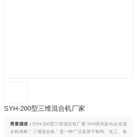
SYH-200型三维混合机厂家
简要描述：
SYH-200型三维混合机厂家:SYH系列多向运动混
合机俗称＂三维混合机＂是一种广泛应用于制药、化工、食