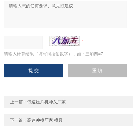
请输入计算结果（填写阿拉伯数字），如：三加四=7
上一篇：
低速压片机冲头厂家
下一篇：
高速冲模厂家 模具