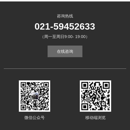
咨询热线
021-59452633
（周一至周日9:00- 19:00）
在线咨询
微信公众号
移动端浏览